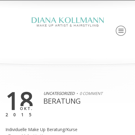
18
UNCATEGORIZED
• 0 COMMENT
BERATUNG
OKT.
2015
Individuelle Make Up Beratung/Kurse