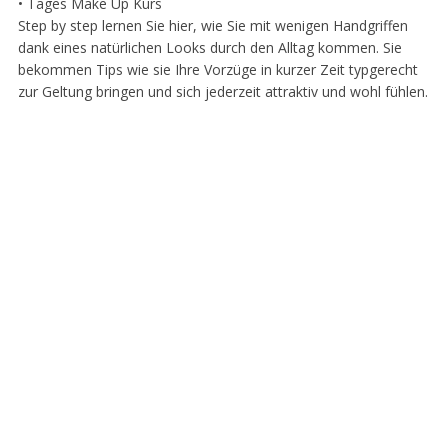
• Tages Make Up Kurs
Step by step lernen Sie hier, wie Sie mit wenigen Handgriffen
dank eines natürlichen Looks durch den Alltag kommen. Sie
bekommen Tips wie sie Ihre Vorzüge in kurzer Zeit typgerecht
zur Geltung bringen und sich jederzeit attraktiv und wohl fühlen.