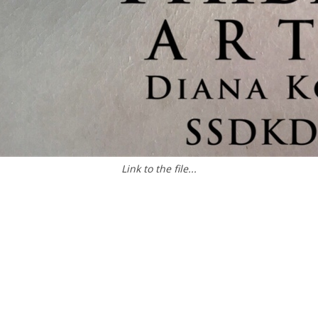
Link to the file...