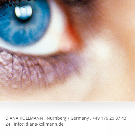
DIANA KOLLMANN . Nürnberg / Germany . +49 176 20 87 43
24 . info@diana-kollmann.de